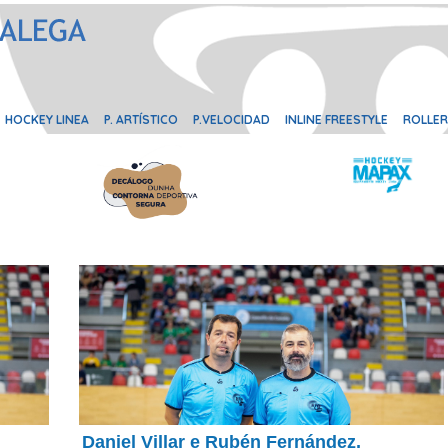
HOCKEY LINEA
P. ARTÍSTICO
P.VELOCIDAD
INLINE FREESTYLE
ROLLER
Daniel Villar e Rubén Fernández,