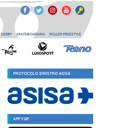
 DERBY
SKATEBOARDING
ROLLER FREESTYLE
PROTOCOLO SINISTRO ASISA
APP FGP