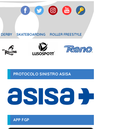
 DERBY
SKATEBOARDING
ROLLER FREESTYLE
PROTOCOLO SINISTRO ASISA
APP FGP