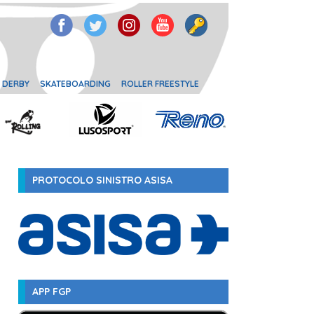
 DERBY
SKATEBOARDING
ROLLER FREESTYLE
PROTOCOLO SINISTRO ASISA
APP FGP