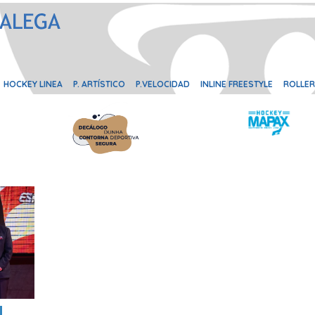
HOCKEY LINEA
P. ARTÍSTICO
P.VELOCIDAD
INLINE FREESTYLE
ROLLER
l