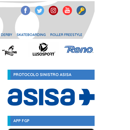
 DERBY
SKATEBOARDING
ROLLER FREESTYLE
PROTOCOLO SINISTRO ASISA
APP FGP