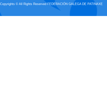
Copyrights © All Rights Reserved FEDERACIÓN GALEGA DE PATINAXE