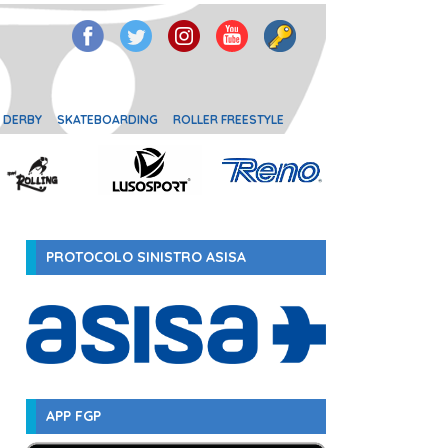
 DERBY
SKATEBOARDING
ROLLER FREESTYLE
PROTOCOLO SINISTRO ASISA
APP FGP