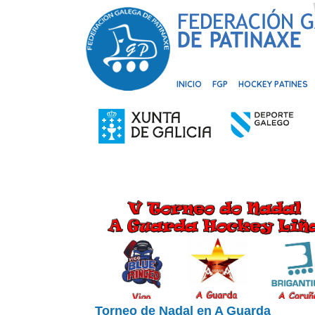
INICIO
FGP
HOCKEY PATINES
Torneo de Nadal en A Guarda