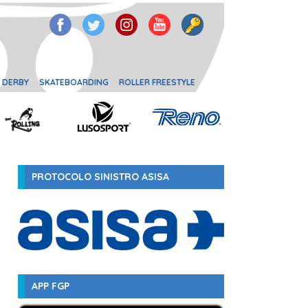
 DERBY
SKATEBOARDING
ROLLER FREESTYLE
PROTOCOLO SINISTRO ASISA
APP FGP