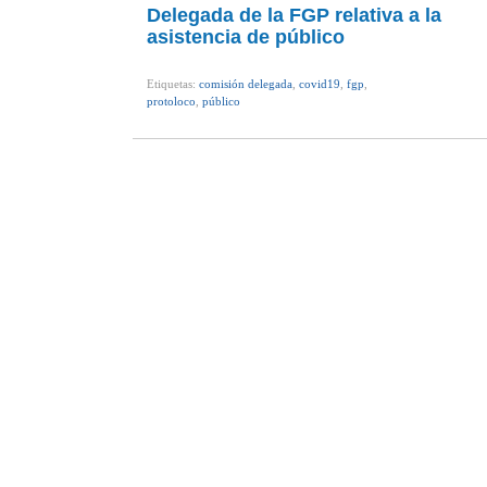
Delegada de la FGP relativa a la
asistencia de público
Etiquetas:
comisión delegada
,
covid19
,
fgp
,
protoloco
,
público