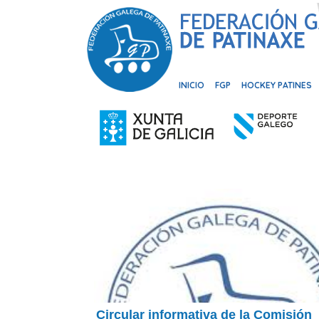
INICIO
FGP
HOCKEY PATINES
Circular informativa de la Comisión