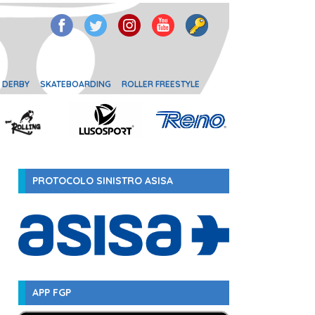
 DERBY
SKATEBOARDING
ROLLER FREESTYLE
PROTOCOLO SINISTRO ASISA
APP FGP