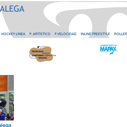
HOCKEY LINEA
P. ARTÍSTICO
P.VELOCIDAD
INLINE FREESTYLE
ROLLER
alega