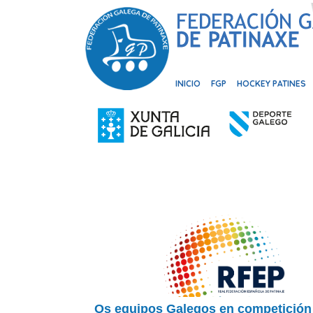
INICIO
FGP
HOCKEY PATINES
Os equipos Galegos en competición