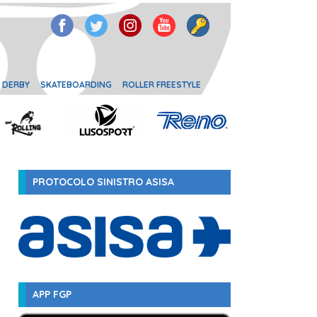
 DERBY
SKATEBOARDING
ROLLER FREESTYLE
PROTOCOLO SINISTRO ASISA
APP FGP