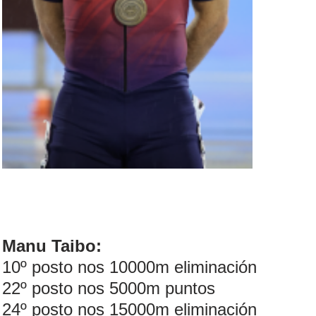
Manu Taibo:
10º posto nos 10000m eliminación
22º posto nos 5000m puntos
24º posto nos 15000m eliminación