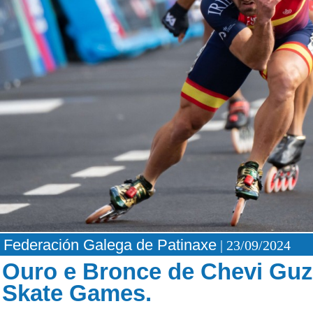
Federación Galega de Patinaxe
| 23/09/2024
Ouro e Bronce de Chevi Gu
Skate Games.