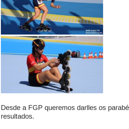
Desde a FGP queremos darlles os parabé
resultados.