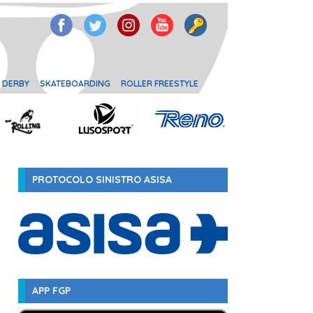
 DERBY
SKATEBOARDING
ROLLER FREESTYLE
PROTOCOLO SINISTRO ASISA
APP FGP