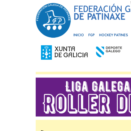
INICIO
FGP
HOCKEY PATINES