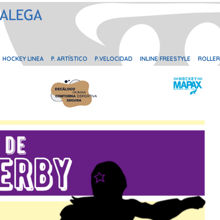
HOCKEY LINEA
P. ARTÍSTICO
P.VELOCIDAD
INLINE FREESTYLE
ROLLER