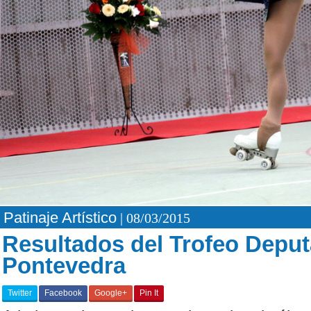
Patinaje Artístico
| 08/03/2015
Resultados del Trofeo Deput
Pontevedra
Twitter
Facebook
Google+
Pin It