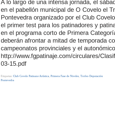
A lo largo de una intensa jornada, el sáb
en el pabellón municipal de O Covelo el T
Pontevedra organizado por el Club Covelo 
el primer test para los patinadores y pati
en el programa corto de Primera Categoría
deberán afrontar a mitad de temporada co
campeonatos provinciales y el autonómico
http://www.fgpatinaje.com/circulares/Clas
03-15.pdf
Etiquetas:
Club Covelo Patinaxe Artística
,
Primera Fase de Niveles
,
Trofeo Deputación
Pontevedra