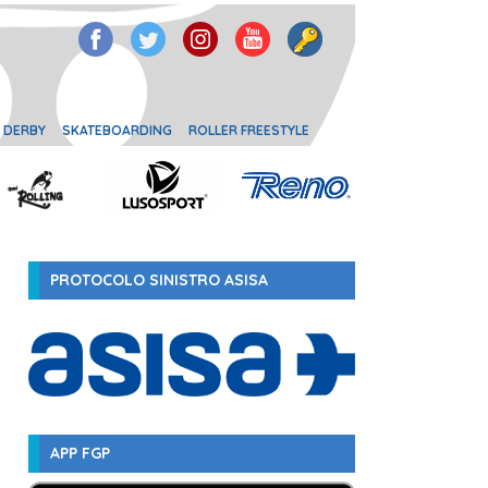
 DERBY
SKATEBOARDING
ROLLER FREESTYLE
PROTOCOLO SINISTRO ASISA
APP FGP