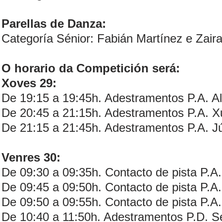
Parellas de Danza:
Categoría Sénior: Fabián Martínez e Zair
O horario da Competición será:
Xoves 29:
De 19:15 a 19:45h. Adestramentos P.A. A
De 20:45 a 21:15h. Adestramentos P.A. X
De 21:15 a 21:45h. Adestramentos P.A. Jú
Venres 30:
De 09:30 a 09:35h. Contacto de pista P.A.
De 09:45 a 09:50h. Contacto de pista P.A.
De 09:50 a 09:55h. Contacto de pista P.A.
De 10:40 a 11:50h. Adestramentos P.D. S