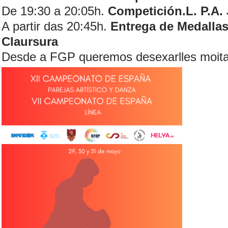
De 19:30 a 20:05h.
Competición.L. P.A. 
A partir das 20:45h.
Entrega de Medallas
Claursura
Desde a FGP queremos desexarlles moita