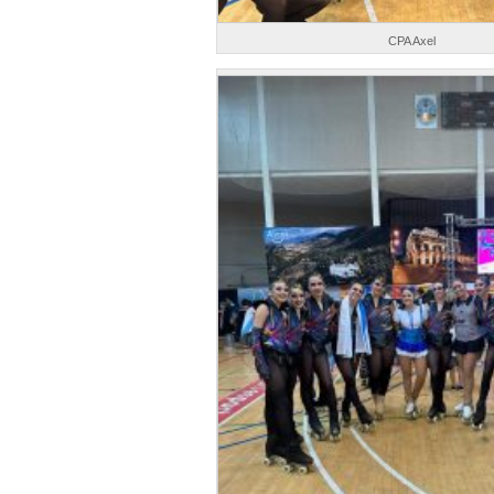
CPA Axel