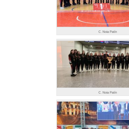
C. Noia Patín
C. Noia Patín