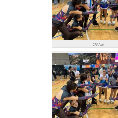
CPA Axel