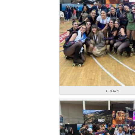
CPA Axel