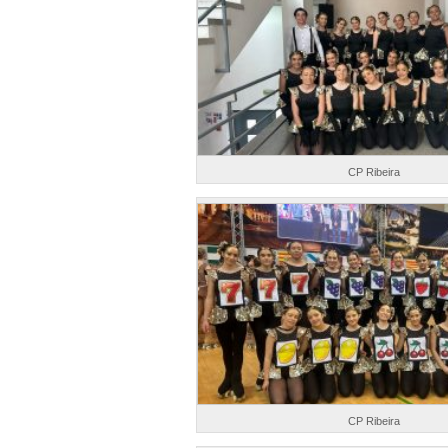
CP Ribeira
CP Ribeira