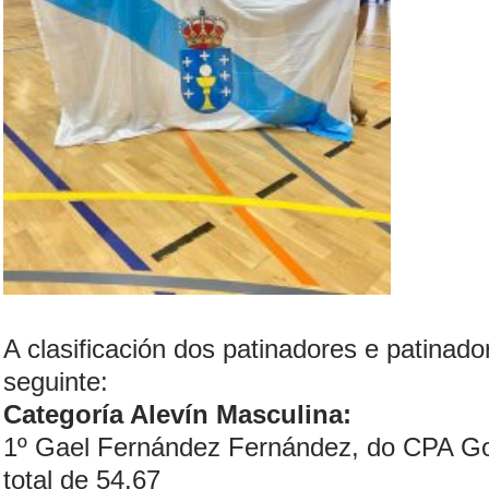
A clasificación dos patinadores e patinado
seguinte:
Categoría Alevín Masculina:
1º Gael Fernández Fernández, do CPA G
total de 54.67