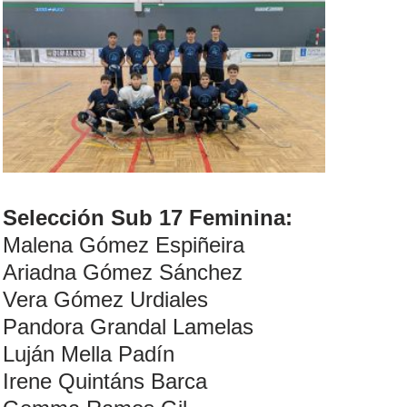
Selección Sub 17 Feminina:
Malena Gómez Espiñeira
Ariadna Gómez Sánchez
Vera Gómez Urdiales
Pandora Grandal Lamelas
Luján Mella Padín
Irene Quintáns Barca