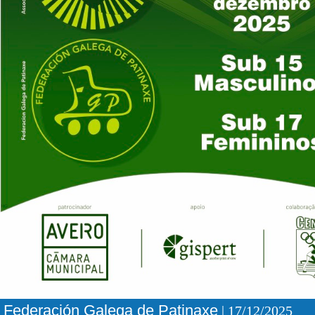
Federación Galega de Patinaxe
| 17/12/2025