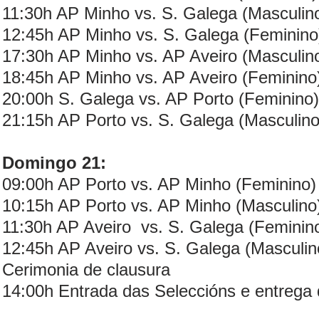
11:30h AP Minho vs. S. Galega (Masculin
12:45h AP Minho vs. S. Galega (Feminino
17:30h AP Minho vs. AP Aveiro (Masculin
18:45h AP Minho vs. AP Aveiro (Feminino
20:00h S. Galega vs. AP Porto (Feminino)
21:15h AP Porto vs. S. Galega (Masculino
Domingo 21:
09:00h AP Porto vs. AP Minho (Feminino)
10:15h AP Porto vs. AP Minho (Masculino
11:30h AP Aveiro vs. S. Galega (Feminin
12:45h AP Aveiro vs. S. Galega (Masculin
Cerimonia de clausura
14:00h Entrada das Seleccións e entrega 