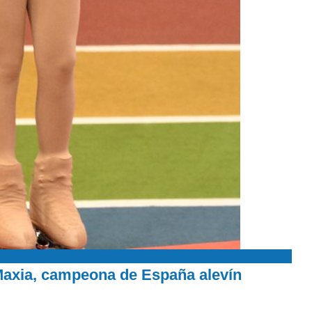
Maxia, campeona de España alevín