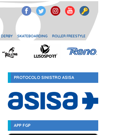
 DERBY
SKATEBOARDING
ROLLER FREESTYLE
PROTOCOLO SINISTRO ASISA
APP FGP