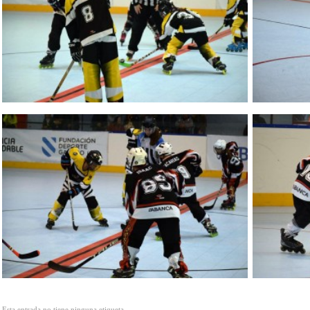
Esta entrada no tiene ninguna etiqueta