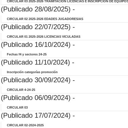
CIRCULAR 03 2025-2026 TRAMITACIÓN LICENCIAS E INSCRIPCIÓN DE EQUIPO
(Publicado 28/08/2025) -
CIRCULAR 02 2025-2026 EDADES JUGADORES/AS
(Publicado 22/07/2025) -
CIRCULAR 01 2025-2026 LICENCIAS VICULADAS
(Publicado 16/10/2024) -
Fechas f4 y sectores 24-25
(Publicado 11/10/2024) -
Inscripción categorías promoción
(Publicado 30/09/2024) -
CIRCULAR 4-24-25
(Publicado 06/09/2024) -
CIRCULAR 03
(Publicado 17/07/2024) -
CIRCULAR 02-2024-2025