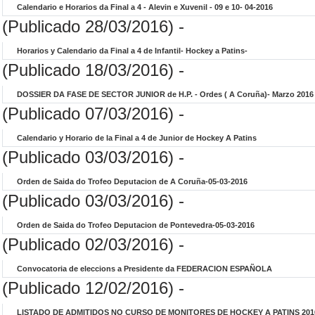
Calendario e Horarios da Final a 4 - Alevin e Xuvenil - 09 e 10- 04-2016
(Publicado 28/03/2016) -
Horarios y Calendario da Final a 4 de Infantil- Hockey a Patins-
(Publicado 18/03/2016) -
DOSSIER DA FASE DE SECTOR JUNIOR de H.P. - Ordes ( A Coruña)- Marzo 2016
(Publicado 07/03/2016) -
Calendario y Horario de la Final a 4 de Junior de Hockey A Patins
(Publicado 03/03/2016) -
Orden de Saida do Trofeo Deputacion de A Coruña-05-03-2016
(Publicado 03/03/2016) -
Orden de Saida do Trofeo Deputacion de Pontevedra-05-03-2016
(Publicado 02/03/2016) -
Convocatoria de eleccions a Presidente da FEDERACION ESPAÑOLA
(Publicado 12/02/2016) -
LISTADO DE ADMITIDOS NO CURSO DE MONITORES DE HOCKEY A PATINS 201