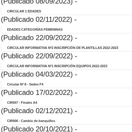
(Publicado 08/09/2023) -
CIRCULAR 1 EDADES
(Publicado 02/11/2022) -
EDADES CATEGORÍAS FEMENINAS
(Publicado 22/09/2022) -
CIRCULAR INFORMATIVA Nº2 INSCRIPCIÓN DE PLANTILLAS 2022-2023
(Publicado 22/09/2022) -
CIRCULAR INFORMATIVA Nº1 INSCRIPCIÓN EQUIPOS 2022-2023
(Publicado 04/03/2022) -
Circular Nº 8 - Sedes F4
(Publicado 17/02/2022) -
CIR007 - Finales A4
(Publicado 02/12/2021) -
CIR006 - Cambio de banquillos
(Publicado 20/10/2021) -