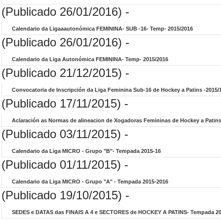
(Publicado 26/01/2016) -
Calendario da Ligaaautonómica FEMININA- SUB -16- Temp- 2015/2016
(Publicado 26/01/2016) -
Calendario da Liga Autonómica FEMININA- Temp- 2015/2016
(Publicado 21/12/2015) -
Convocatoria de Inscripción da Liga Feminina Sub-16 de Hockey a Patins -2015/
(Publicado 17/11/2015) -
Aclaración as Normas de alineacion de Xogadoras Femininas de Hockey a Patin
(Publicado 03/11/2015) -
Calendario da Liga MICRO - Grupo "B"- Tempada 2015-16
(Publicado 01/11/2015) -
Calendario da Liga MICRO - Grupo "A" - Tempada 2015-2016
(Publicado 19/10/2015) -
SEDES e DATAS das FINAIS A 4 e SECTORES de HOCKEY A PATINS- Tempada 20