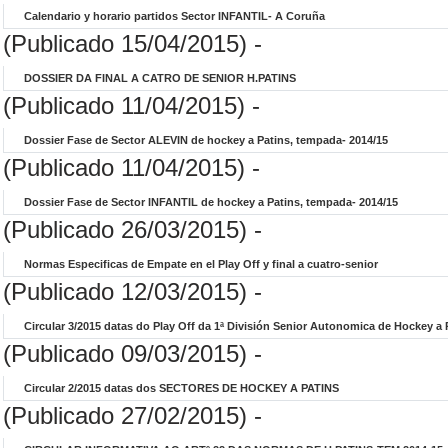
Calendario y horario partidos Sector INFANTIL- A Coruña
(Publicado 15/04/2015) -
DOSSIER DA FINAL A CATRO DE SENIOR H.PATINS
(Publicado 11/04/2015) -
Dossier Fase de Sector ALEVIN de hockey a Patins, tempada- 2014/15
(Publicado 11/04/2015) -
Dossier Fase de Sector INFANTIL de hockey a Patins, tempada- 2014/15
(Publicado 26/03/2015) -
Normas Especificas de Empate en el Play Off y final a cuatro-senior
(Publicado 12/03/2015) -
Circular 3/2015 datas do Play Off da 1ª División Senior Autonomica de Hockey a 
(Publicado 09/03/2015) -
Circular 2/2015 datas dos SECTORES DE HOCKEY A PATINS
(Publicado 27/02/2015) -