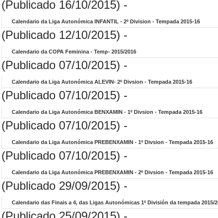
(Publicado 16/10/2015) -
Calendario da Liga Autonómica INFANTIL - 2º Division - Tempada 2015-16
(Publicado 12/10/2015) -
Calendario da COPA Feminina - Temp- 2015/2016
(Publicado 07/10/2015) -
Calendario da Liga Autonómica ALEVIN- 2º Divsion - Tempada 2015-16
(Publicado 07/10/2015) -
Calendario da Liga Autonómica BENXAMIN - 1º Divsion - Tempada 2015-16
(Publicado 07/10/2015) -
Calendario da Liga Autonómica PREBENXAMIN - 1º Divsion - Tempada 2015-16
(Publicado 07/10/2015) -
Calendario da Liga Autonómica PREBENXAMIN - 2º Divsion - Tempada 2015-16
(Publicado 29/09/2015) -
Calendario das Finais a 4, das Ligas Autonómicas 1º División da tempada 2015/
(Publicado 25/09/2015) -