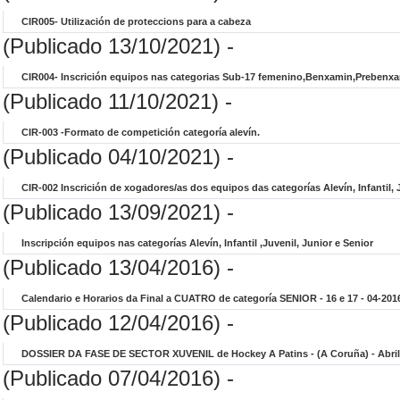
CIR005- Utilización de proteccions para a cabeza
(Publicado 13/10/2021) -
CIR004- Inscrición equipos nas categorias Sub-17 femenino,Benxamin,Prebenxa
(Publicado 11/10/2021) -
CIR-003 -Formato de competición categoría alevín.
(Publicado 04/10/2021) -
CIR-002 Inscrición de xogadores/as dos equipos das categorías Alevín, Infantil, J
(Publicado 13/09/2021) -
Inscripción equipos nas categorías Alevín, Infantil ,Juvenil, Junior e Senior
(Publicado 13/04/2016) -
Calendario e Horarios da Final a CUATRO de categoría SENIOR - 16 e 17 - 04-201
(Publicado 12/04/2016) -
DOSSIER DA FASE DE SECTOR XUVENIL de Hockey A Patins - (A Coruña) - Abril
(Publicado 07/04/2016) -