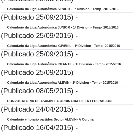
Calendario da Liga Autonómica SENIOR - 1ª Division - Temp- 2015/2016
(Publicado 25/09/2015) -
Calendario da Liga Autonómica JUNIOR - 1ª Division - Temp- 2015/2016
(Publicado 25/09/2015) -
Calendario da Liga Autonómica XUVENIL - 1ª Division - Temp- 2015/2016
(Publicado 25/09/2015) -
Calendario da Liga Autonómica INFANTIL - 1ª Division - Temp- 2015/2016
(Publicado 25/09/2015) -
Calendario da Liga Autonómica ALEVIN - 1ª Division - Temp- 2015/2016
(Publicado 08/05/2015) -
CONVOCATORIA DE ASAMBLEA ORDINARIA DE LA FEDERACION
(Publicado 24/04/2015) -
Calendario y horario partidos Sector ALEVIN- A Coruña
(Publicado 16/04/2015) -