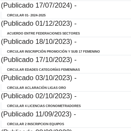
(Publicado 17/07/2024) -
CIRCULAR 01- 2024-2025
(Publicado 01/12/2023) -
ACUERDO ENTRE FEDERACIONES SECTORES
(Publicado 18/10/2023) -
CIRCULAR INSCRIPCIÓN PROMOCIÓN Y SUB 17 FEMENINO
(Publicado 17/10/2023) -
CIRCULAR EDADES CATEGORÍAS FEMENINAS
(Publicado 03/10/2023) -
CIRCULAR ACLARACIÓN LIGAS ORO
(Publicado 02/10/2023) -
CIRCULAR 4 LICENCIAS CRONOMETRADORES
(Publicado 11/09/2023) -
CIRCULAR 2 INSCRIPCION EQUIPOS