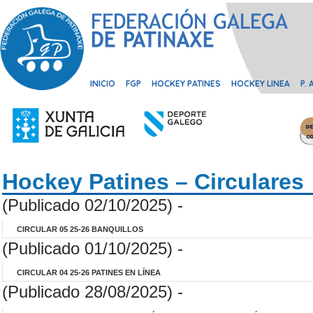
INICIO
FGP
HOCKEY PATINES
HOCKEY LINEA
P.
Hockey Patines – Circulares
(Publicado 02/10/2025) -
CIRCULAR 05 25-26 BANQUILLOS
(Publicado 01/10/2025) -
CIRCULAR 04 25-26 PATINES EN LÍNEA
(Publicado 28/08/2025) -