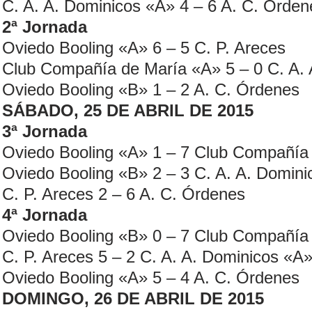
C. A. A. Dominicos «A» 4 – 6 A. C. Órden
2ª Jornada
Oviedo Booling «A» 6 – 5 C. P. Areces
Club Compañía de María «A» 5 – 0 C. A.
Oviedo Booling «B» 1 – 2 A. C. Órdenes
SÁBADO, 25 DE ABRIL DE 2015
3ª Jornada
Oviedo Booling «A» 1 – 7 Club Compañía
Oviedo Booling «B» 2 – 3 C. A. A. Domin
C. P. Areces 2 – 6 A. C. Órdenes
4ª Jornada
Oviedo Booling «B» 0 – 7 Club Compañía
C. P. Areces 5 – 2 C. A. A. Dominicos «A
Oviedo Booling «A» 5 – 4 A. C. Órdenes
DOMINGO, 26 DE ABRIL DE 2015