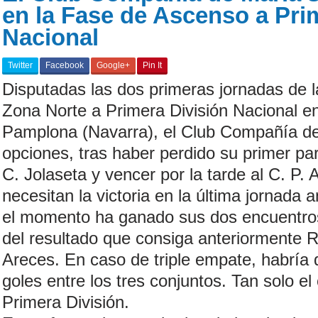
en la Fase de Ascenso a Pri
Nacional
Twitter
Facebook
Google+
Pin It
Disputadas las dos primeras jornadas de 
Zona Norte a Primera División Nacional e
Pamplona (Navarra), el Club Compañía de
opciones, tras haber perdido su primer pa
C. Jolaseta y vencer por la tarde al C. P.
necesitan la victoria en la última jornada
el momento ha ganado sus dos encuentro
del resultado que consiga anteriormente R
Areces. En caso de triple empate, habría q
goles entre los tres conjuntos. Tan solo 
Primera División.