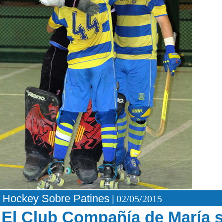
Hockey Sobre Patines
| 02/05/2015
El Club Compañía de María 