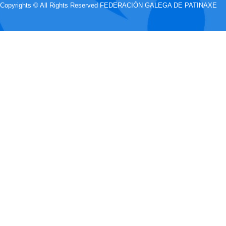
Copyrights © All Rights Reserved FEDERACIÓN GALEGA DE PATINAXE