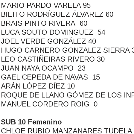
MARIO PARDO VARELA 95
BIEITO RODRÍGUEZ ÁLVAREZ 60
BRAIS PINTO RIVERA 60
LUCA SOUTO DOMINGUEZ 54
JOEL VERDE GONZÁLEZ 40
HUGO CARNERO GONZALEZ SIERRA 
LEO CASTIÑEIRAS RIVERO 30
JUAN NAYA OCAMPO 23
GAEL CEPEDA DE NAVAS 15
ARÁN LÓPEZ DÍEZ 10
ROQUE DE LLANO GÓMEZ DE LOS IN
MANUEL CORDERO ROIG 0
SUB 10 Femenino
CHLOE RUBIO MANZANARES TUDELA 