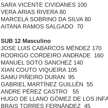
SARA VICENTE CIVIDANES 100
VERA ARIAS RIVERA 80
MARCELA SOBRINO DA SILVA 80
AITANA RAMOS SALGADO 70
SUB 12 Masculino
JOSE LUIS CABARCOS MÉNDEZ 170
RODRIGO CORDEIRO ANDRADE 160
MANUEL SOTO SANCHEZ 140
XIAN COUTO VIQUEIRA 105
SAMU PIÑEIRO DURAN 95
GABRIEL MARTÍNEZ GUILLÉN 55
ANDRE PÉREZ CASTRO 55
HUGO DE LLANO GÓMEZ DE LOS INF
BRAIS TORRES FERNÁNDEZ 45