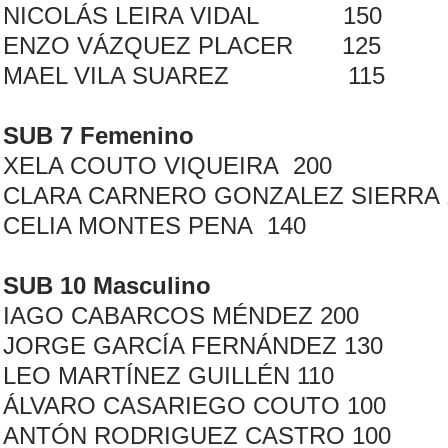
NICOLÁS LEIRA VIDAL 150
ENZO VÁZQUEZ PLACER 125
MAEL VILA SUAREZ 115
SUB 7 Femenino
XELA COUTO VIQUEIRA 200
CLARA CARNERO GONZALEZ SIERRA 
CELIA MONTES PENA 140
SUB 10 Masculino
IAGO CABARCOS MÉNDEZ 200
JORGE GARCÍA FERNÁNDEZ 130
LEO MARTÍNEZ GUILLÉN 110
ÁLVARO CASARIEGO COUTO 100
ANTÓN RODRIGUEZ CASTRO 100