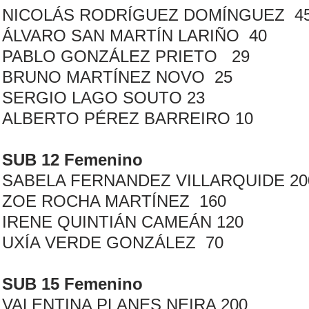
NICOLÁS RODRÍGUEZ DOMÍNGUEZ 4
ÁLVARO SAN MARTÍN LARIÑO 40
PABLO GONZÁLEZ PRIETO 29
BRUNO MARTÍNEZ NOVO 25
SERGIO LAGO SOUTO 23
ALBERTO PÉREZ BARREIRO 10
SUB 12 Femenino
SABELA FERNANDEZ VILLARQUIDE 20
ZOE ROCHA MARTÍNEZ 160
IRENE QUINTIÁN CAMEÁN 120
UXÍA VERDE GONZÁLEZ 70
SUB 15 Femenino
VALENTINA PLANES NEIRA 200