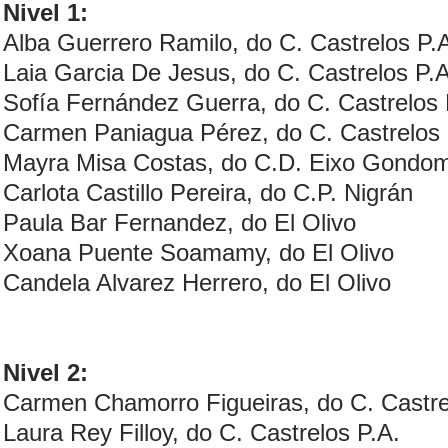
Nivel 1:
Alba Guerrero Ramilo, do C. Castrelos P.
Laia Garcia De Jesus, do C. Castrelos P.A
Sofía Fernández Guerra, do C. Castrelos 
Carmen Paniagua Pérez, do C. Castrelos 
Mayra Misa Costas, do C.D. Eixo Gondo
Carlota Castillo Pereira, do C.P. Nigrán
Paula Bar Fernandez, do El Olivo
Xoana Puente Soamamy, do El Olivo
Candela Alvarez Herrero, do El Olivo
Nivel 2:
Carmen Chamorro Figueiras, do C. Castre
Laura Rey Filloy, do C. Castrelos P.A.