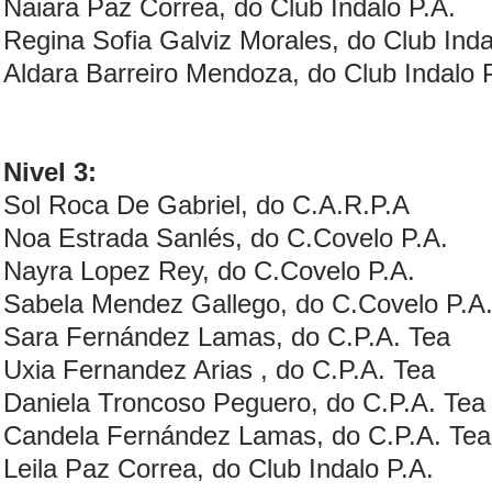
Naiara Paz Correa, do Club Indalo P.A.
Regina Sofia Galviz Morales, do Club Inda
Aldara Barreiro Mendoza, do Club Indalo 
Nivel 3:
Sol Roca De Gabriel, do C.A.R.P.A
Noa Estrada Sanlés, do C.Covelo P.A.
Nayra Lopez Rey, do C.Covelo P.A.
Sabela Mendez Gallego, do C.Covelo P.A
Sara Fernández Lamas, do C.P.A. Tea
Uxia Fernandez Arias , do C.P.A. Tea
Daniela Troncoso Peguero, do C.P.A. Tea
Candela Fernández Lamas, do C.P.A. Tea
Leila Paz Correa, do Club Indalo P.A.