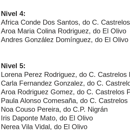
Nivel 4:
Africa Conde Dos Santos, do C. Castrelos
Aroa Maria Colina Rodriguez, do El Olivo
Andres González Domínguez, do El Olivo
Nivel 5:
Lorena Perez Rodriguez, do C. Castrelos 
Carla Fernandez Gonzalez, do C. Castrelo
Aroa Rodriguez Gomez, do C. Castrelos P
Paula Alonso Comesaña, do C. Castrelos 
Noa Couso Pereira, do C.P. Nigrán
Iris Daponte Mato, do El Olivo
Nerea Vila Vidal, do El Olivo