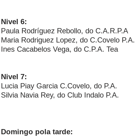
Nivel 6:
Paula Rodríguez Rebollo, do C.A.R.P.A
Maria Rodriguez Lopez, do C.Covelo P.A.
Ines Cacabelos Vega, do C.P.A. Tea
Nivel 7:
Lucia Piay Garcia C.Covelo, do P.A.
Silvia Navia Rey, do Club Indalo P.A.
Domingo pola tarde: