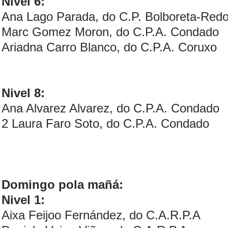
Nivel 6:
Ana Lago Parada, do C.P. Bolboreta-Red
Marc Gomez Moron, do C.P.A. Condado
Ariadna Carro Blanco, do C.P.A. Coruxo
Nivel 8:
Ana Alvarez Alvarez, do C.P.A. Condado
2 Laura Faro Soto, do C.P.A. Condado
Domingo pola mañá:
Nivel 1:
Aixa Feijoo Fernández, do C.A.R.P.A