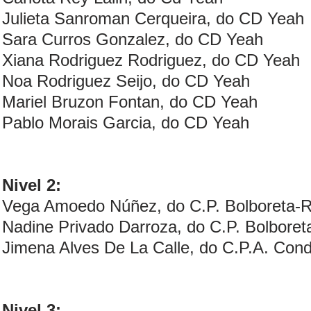
Julieta Sanroman Cerqueira, do CD Yeah
Sara Curros Gonzalez, do CD Yeah
Xiana Rodriguez Rodriguez, do CD Yeah
Noa Rodriguez Seijo, do CD Yeah
Mariel Bruzon Fontan, do CD Yeah
Pablo Morais Garcia, do CD Yeah
Nivel 2:
Vega Amoedo Núñez, do C.P. Bolboreta-
Nadine Privado Darroza, do C.P. Bolbore
Jimena Alves De La Calle, do C.P.A. Con
Nivel 3: