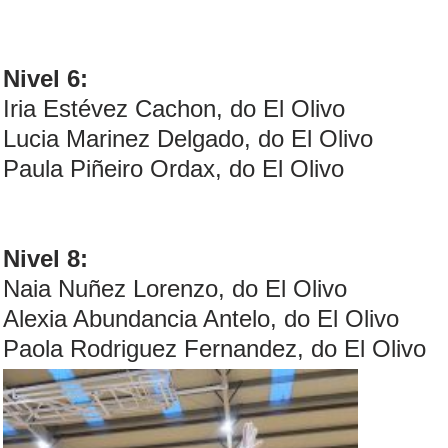
Nivel 6:
Iria Estévez Cachon, do El Olivo
Lucia Marinez Delgado, do El Olivo
Paula Piñeiro Ordax, do El Olivo
Nivel 8:
Naia Nuñez Lorenzo, do El Olivo
Alexia Abundancia Antelo, do El Olivo
Paola Rodriguez Fernandez, do El Olivo