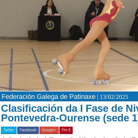
Federación Galega de Patinaxe
| 13/02/2025
Clasificación da I Fase de Ni
Pontevedra-Ourense (sede 1
Twitter
Facebook
Google+
Pin It