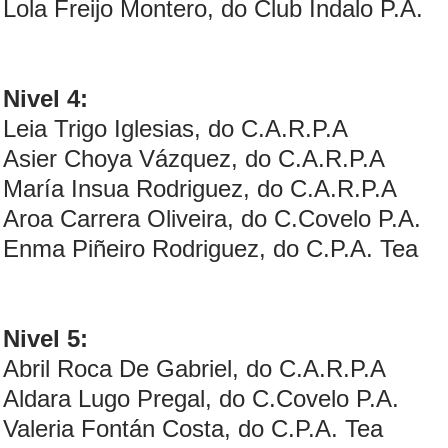
Lola Freijo Montero, do Club Indalo P.A.
Nivel 4:
Leia Trigo Iglesias, do C.A.R.P.A
Asier Choya Vázquez, do C.A.R.P.A
María Insua Rodriguez, do C.A.R.P.A
Aroa Carrera Oliveira, do C.Covelo P.A.
Enma Piñeiro Rodriguez, do C.P.A. Tea
Nivel 5:
Abril Roca De Gabriel, do C.A.R.P.A
Aldara Lugo Pregal, do C.Covelo P.A.
Valeria Fontán Costa, do C.P.A. Tea