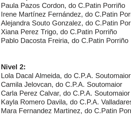
Paula Pazos Cordon, do C.Patin Porriño
Irene Martínez Fernández, do C.Patin Por
Alejandra Souto Gonzalez, do C.Patin Por
Xiana Perez Trigo, do C.Patin Porriño
Pablo Dacosta Freiria, do C.Patin Porriño
Nivel 2:
Lola Dacal Almeida, do C.P.A. Soutomaior
Camila Jelovcan, do C.P.A. Soutomaior
Carla Perez Calvar, do C.P.A. Soutomaior
Kayla Romero Davila, do C.P.A. Valladare
Mara Fernandez Martinez, do C.Patin Por