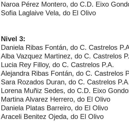
Naroa Pérez Montero, do C.D. Eixo Gon
Sofia Laglaive Vela, do El Olivo
Nivel 3:
Daniela Ribas Fontán, do C. Castrelos P.A
Alba Vazquez Martinez, do C. Castrelos P
Lucia Rey Filloy, do C. Castrelos P.A.
Alejandra Ribas Fontán, do C. Castrelos P
Sara Rozados Duran, do C. Castrelos P.A
Lorena Muñiz Sedes, do C.D. Eixo Gond
Martina Alvarez Herrero, do El Olivo
Daniela Platas Barreiro, do El Olivo
Araceli Benitez Ojeda, do El Olivo