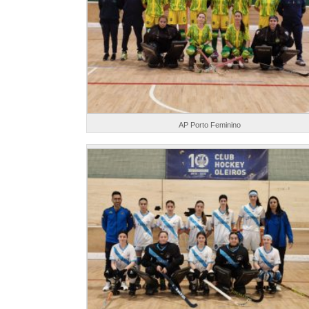
AP Porto Feminino