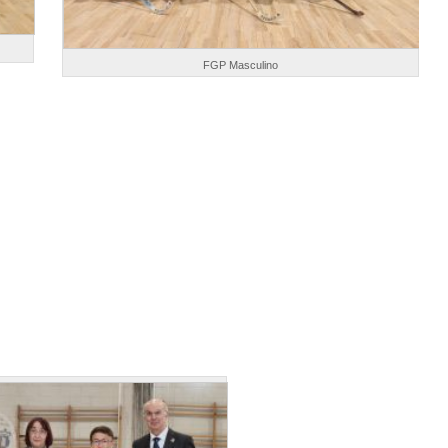
FGP Masculino