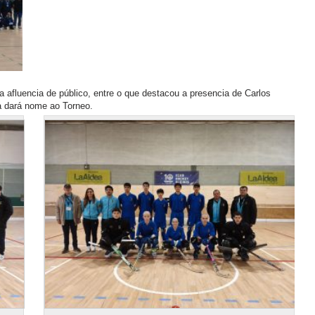
 afluencia de público, entre o que destacou a presencia de Carlos
a dará nome ao Torneo.