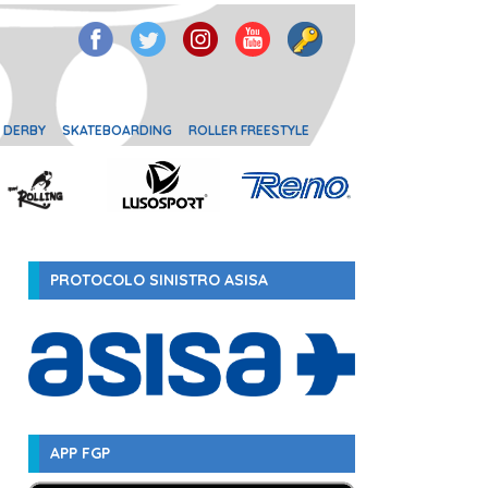
 DERBY
SKATEBOARDING
ROLLER FREESTYLE
PROTOCOLO SINISTRO ASISA
APP FGP