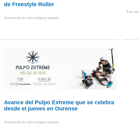
de Freestyle Roller
Esta ent
Esta entrada no tiene ninguna etiqueta
Avance del Pulpo Extreme que se celebra
desde el jueves en Ourense
Esta entrada no tiene ninguna etiqueta