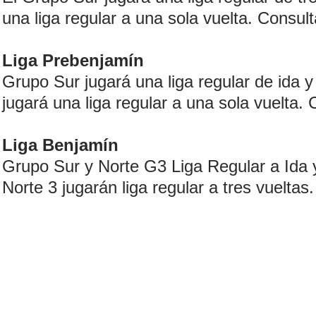
una liga regular a una sola vuelta. Consul
Liga Prebenjamín
Grupo Sur jugará una liga regular de ida y
jugará una liga regular a una sola vuelta.
Liga Benjamín
Grupo Sur y Norte G3 Liga Regular a Ida 
Norte 3 jugarán liga regular a tres vuelta