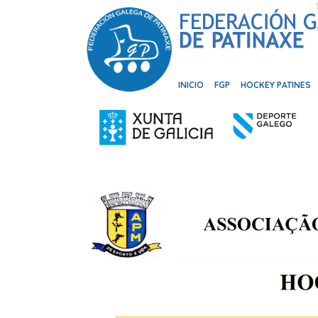
INICIO
FGP
HOCKEY PATINES