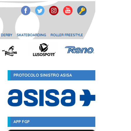
 DERBY
SKATEBOARDING
ROLLER FREESTYLE
PROTOCOLO SINISTRO ASISA
APP FGP