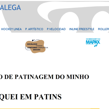
HOCKEY LINEA
P. ARTÍSTICO
P.VELOCIDAD
INLINE FREESTYLE
ROLLER