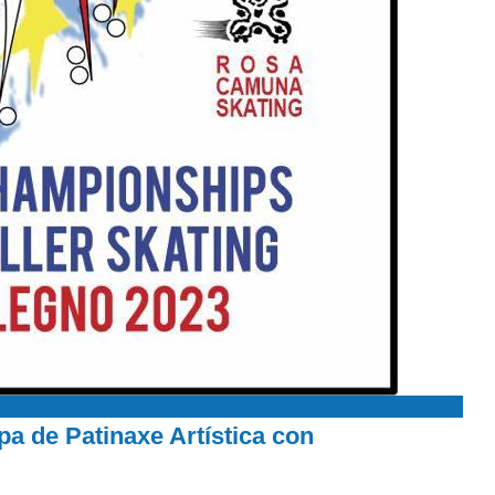
a de Patinaxe Artística con