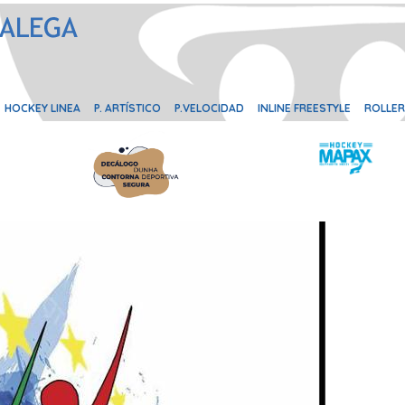
HOCKEY LINEA
P. ARTÍSTICO
P.VELOCIDAD
INLINE FREESTYLE
ROLLER