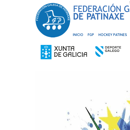
INICIO
FGP
HOCKEY PATINES