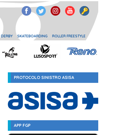
 DERBY
SKATEBOARDING
ROLLER FREESTYLE
PROTOCOLO SINISTRO ASISA
APP FGP