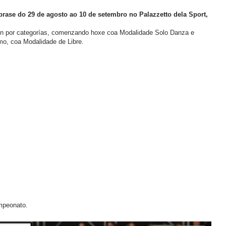
rase do 29 de agosto ao 10 de setembro no Palazzetto dela Sport,
ón por categorías, comenzando hoxe coa Modalidade Solo Danza e
imo, coa Modalidade de Libre.
mpeonato.