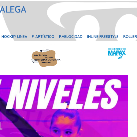
HOCKEY LINEA
P. ARTÍSTICO
P.VELOCIDAD
INLINE FREESTYLE
ROLLER