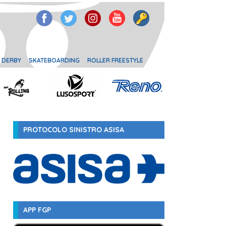
 DERBY
SKATEBOARDING
ROLLER FREESTYLE
PROTOCOLO SINISTRO ASISA
APP FGP