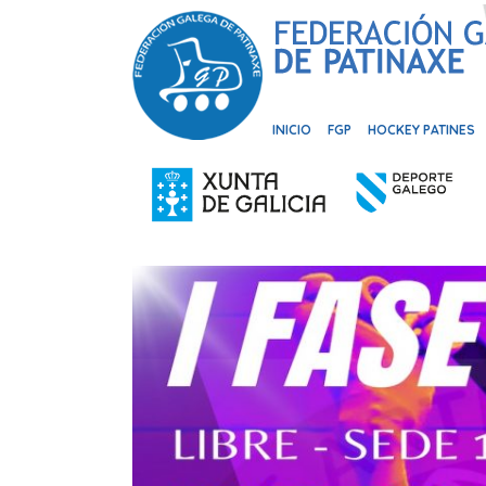
INICIO
FGP
HOCKEY PATINES