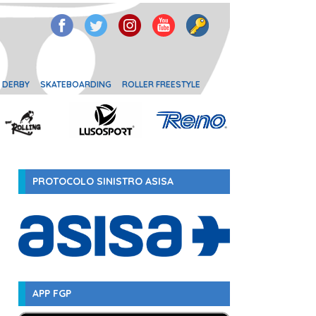
 DERBY
SKATEBOARDING
ROLLER FREESTYLE
PROTOCOLO SINISTRO ASISA
APP FGP