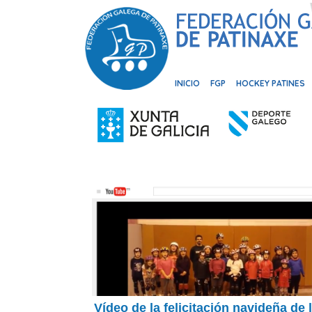
INICIO
FGP
HOCKEY PATINES
Vídeo de la felicitación navideña de 